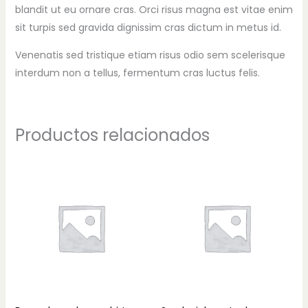
blandit ut eu ornare cras. Orci risus magna est vitae enim
sit turpis sed gravida dignissim cras dictum in metus id.
Venenatis sed tristique etiam risus odio sem scelerisque
interdum non a tellus, fermentum cras luctus felis.
Productos relacionados